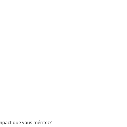
’impact que vous méritez?