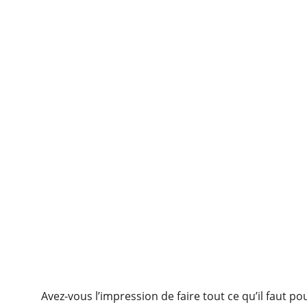
Avez-vous l’impression de faire tout ce qu’il faut 