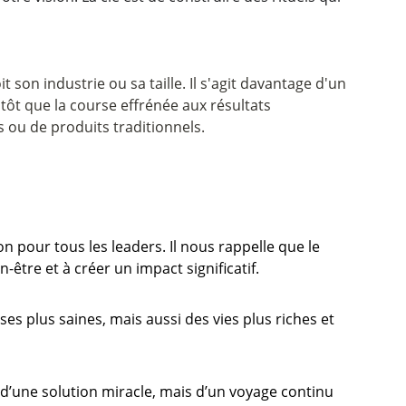
 son industrie ou sa taille. Il s'agit davantage d'un 
lutôt que la course effrénée aux résultats 
 ou de produits traditionnels.
on pour tous les leaders. Il nous rappelle que le 
-être et à créer un impact significatif.
 plus saines, mais aussi des vies plus riches et 
s d’une solution miracle, mais d’un voyage continu 