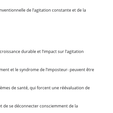
ventionnelle de l’agitation constante et de la 
roissance durable et l’impact sur l’agitation 
ement et le syndrome de l’imposteur- peuvent être 
èmes de santé, qui forcent une réévaluation de 
s et de se déconnecter consciemment de la 