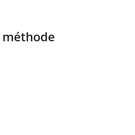
et méthode 