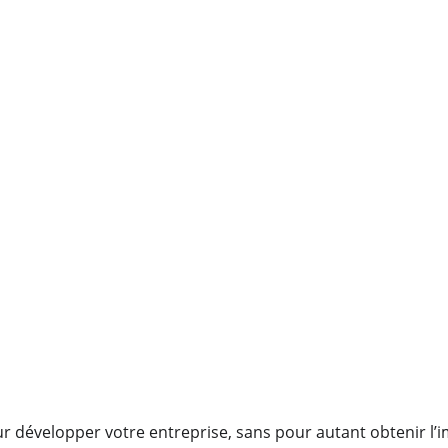
pour développer votre entreprise, sans pour autant obtenir l