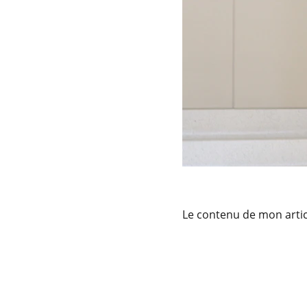
Le contenu de mon artic
Services