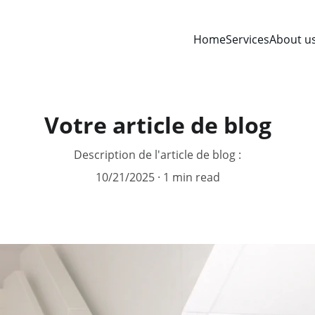
Home
Services
About u
Votre article de blog
Description de l'article de blog :
10/21/2025
1 min read