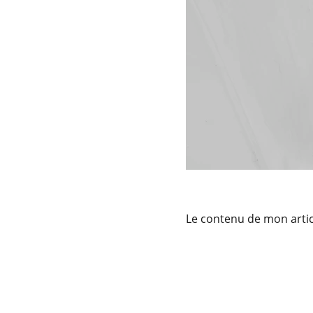
Le contenu de mon artic
Services