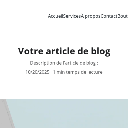
Accueil
Services
À propos
Contact
Bout
Votre article de blog
Description de l'article de blog :
10/20/2025
1 min temps de lecture