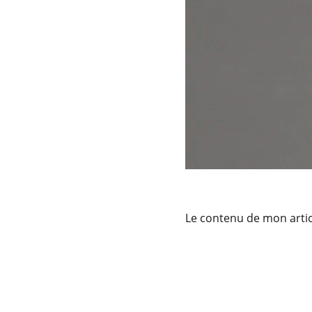
Le contenu de mon artic
Services