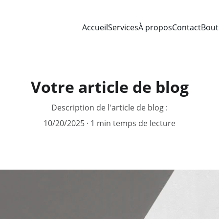
Accueil
Services
À propos
Contact
Bout
Votre article de blog
Description de l'article de blog :
10/20/2025
1 min temps de lecture